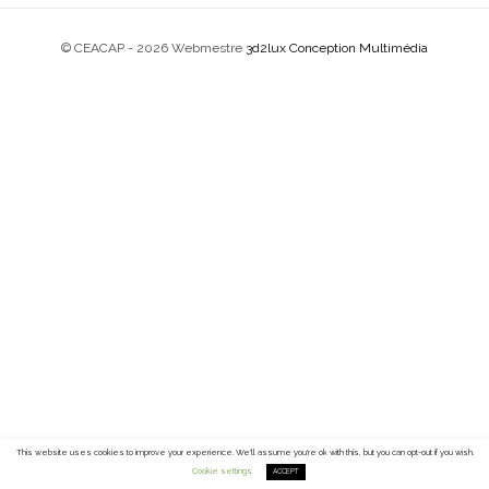
© CEACAP -
2026 Webmestre
3d2lux Conception Multimédia