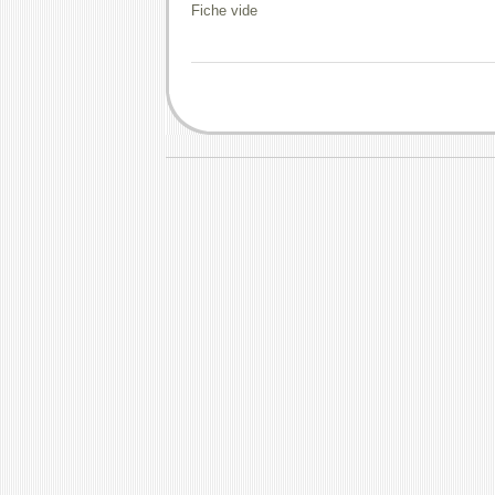
Fiche vide