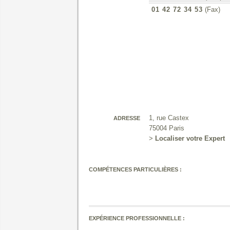
01 42 72 34 53
(Fax)
1, rue Castex
ADRESSE
75004 Paris
>
Localiser votre Expert
COMPÉTENCES PARTICULIÈRES :
EXPÉRIENCE PROFESSIONNELLE :