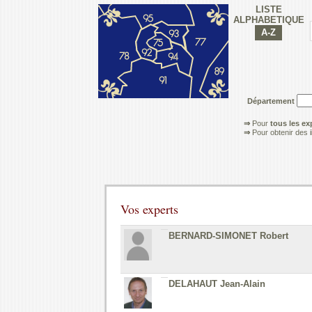
LISTE
ALPHABETIQUE
Département
⇒
Pour
tous les ex
⇒
Pour obtenir des
Vos experts
BERNARD-SIMONET Robert
DELAHAUT Jean-Alain