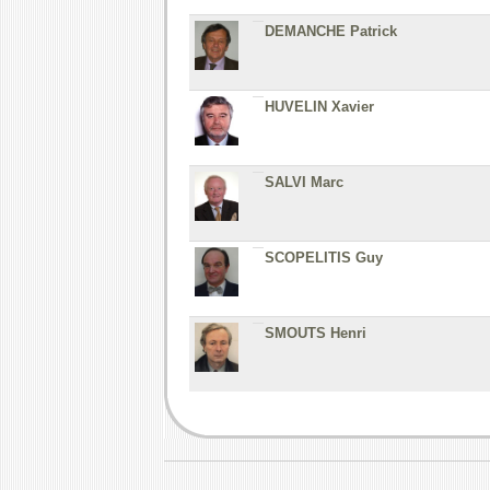
DEMANCHE Patrick
HUVELIN Xavier
SALVI Marc
SCOPELITIS Guy
SMOUTS Henri