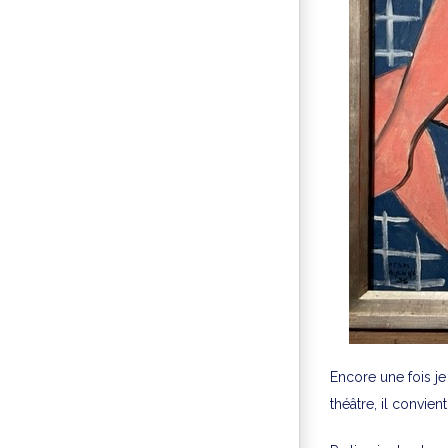
Encore une fois je
théâtre, il convie