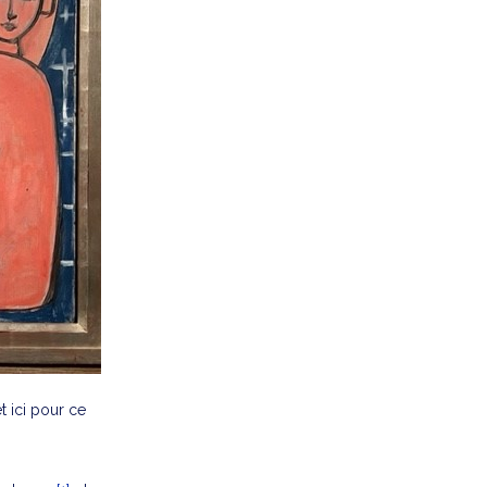
t ici pour ce