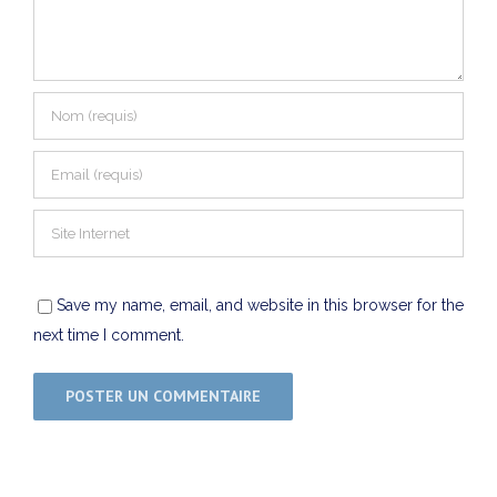
Save my name, email, and website in this browser for the
next time I comment.