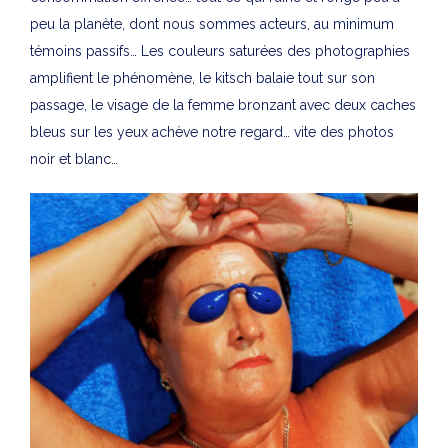
peu la planète, dont nous sommes acteurs, au minimum
témoins passifs… Les couleurs saturées des photographies
amplifient le phénomène, le kitsch balaie tout sur son
passage, le visage de la femme bronzant avec deux caches
bleus sur les yeux achève notre regard… vite des photos
noir et blanc…