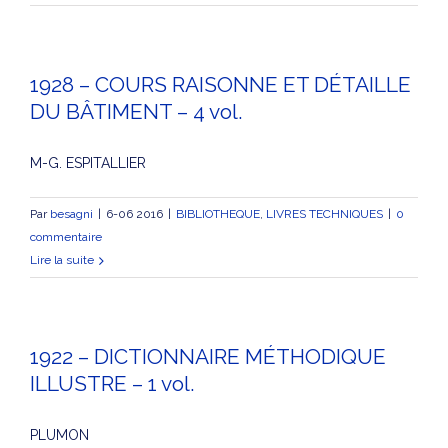
1928 – COURS RAISONNE ET DÉTAILLE
DU BÂTIMENT – 4 vol.
M-G. ESPITALLIER
Par
besagni
|
6-06 2016
|
BIBLIOTHEQUE
,
LIVRES TECHNIQUES
|
0
commentaire
Lire la suite
1922 – DICTIONNAIRE MÉTHODIQUE
ILLUSTRE – 1 vol.
PLUMON