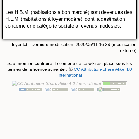
Les H.B.M. (habitations à bon marché) sont devenues des
H.L.M. (habitations à loyer modéré), dont la destination
concerne une catégorie sociale à revenus modestes.
loyer.txt
· Dernière modification: 2020/05/11 16:29 (modification
externe)
Sauf mention contraire, le contenu de ce wiki est placé sous les
termes de la licence suivante :
CC Attribution-Share Alike 4.0
International