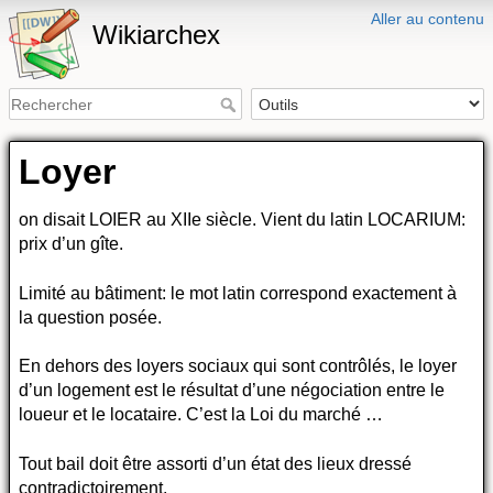
Aller au contenu
Wikiarchex
Loyer
on disait LOIER au XIIe siècle. Vient du latin LOCARIUM:
prix d’un gîte.
Limité au bâtiment: le mot latin correspond exactement à
la question posée.
En dehors des loyers sociaux qui sont contrôlés, le loyer
d’un logement est le résultat d’une négociation entre le
loueur et le locataire. C’est la Loi du marché …
Tout bail doit être assorti d’un état des lieux dressé
contradictoirement.