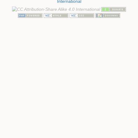
International