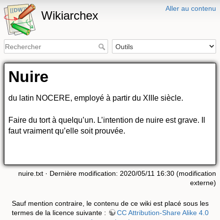
Aller au contenu
Wikiarchex
Nuire
du latin NOCERE, employé à partir du XIIIe siècle.
Faire du tort à quelqu’un. L’intention de nuire est grave. Il
faut vraiment qu’elle soit prouvée.
nuire.txt
· Dernière modification: 2020/05/11 16:30 (modification
externe)
Sauf mention contraire, le contenu de ce wiki est placé sous les
termes de la licence suivante :
CC Attribution-Share Alike 4.0