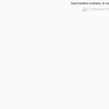
Sauf mention contraire, le co