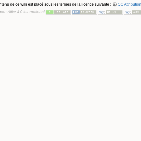
ntenu de ce wiki est placé sous les termes de la licence suivante :
CC Attribution