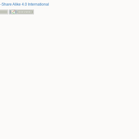
-Share Alike 4.0 International