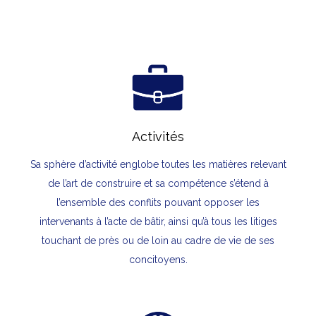
Activités
Sa sphère d’activité englobe toutes les matières relevant
de l’art de construire et sa compétence s’étend à
l’ensemble des conflits pouvant opposer les
intervenants à l’acte de bâtir, ainsi qu’à tous les litiges
touchant de près ou de loin au cadre de vie de ses
concitoyens.