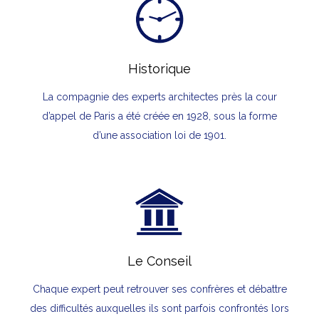
Historique
La compagnie des experts architectes près la cour
d’appel de Paris a été créée en 1928, sous la forme
d’une association loi de 1901.
Le Conseil
Chaque expert peut retrouver ses confrères et débattre
des difficultés auxquelles ils sont parfois confrontés lors