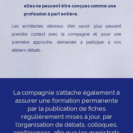
elles ne peuvent être conçues comme une
profession à part entière.
Les architectes désireux d’en savoir plus peuvent
prendre contact avec la compagnie et, pour une
première approche, demander à participer à nos
ateliers-débats.
La compagnie s’attache également à
assurer une formation permanente
par la publication de fiches
régulièrement mises à jour, par
l’organisation de débats, colloques,
conférences, afin que les magistrats