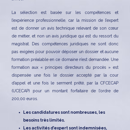
La sélection est basée sur les compétences et
l’expérience professionnelle, car la mission de l’expert
est de donner un avis technique relevant de son cœur
de métier, et non un avis juridique qui est du ressort du
magistrat. Des compétences juridiques ne sont donc
pas exigées pour pouvoir déposer un dossier et aucune
formation préalable en ce domaine n’est demandée. Une
formation aux « principes directeurs du procès » est
dispensée une fois le dossier accepté par la cour
d’appel et une fois le serment prêté, par la CFCECAP
(UCECAP) pour un montant forfaitaire de l’ordre de
200,00 euros.
Les candidatures sont nombreuses, les
besoins très limités.
Les activités d’expert sont indemnisées,