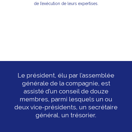
de l’exécution de leurs expertises.
Le président, élu par l’assemblée
générale de la compagnie, est
assisté d’un conseil de douze
membres, parmi lesquels un ou
deux vice-présidents, un secrétaire
général, un trésorier.