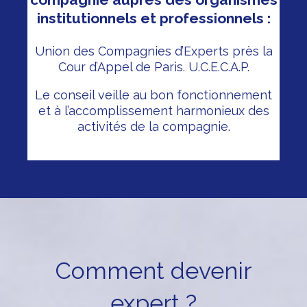
institutionnels et professionnels :
Union des Compagnies d’Experts près la
Cour d’Appel de Paris. U.C.E.C.A.P.
Le conseil veille au bon fonctionnement
et à l’accomplissement harmonieux des
activités de la compagnie.
Comment devenir
expert ?