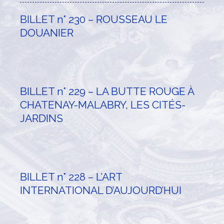
BILLET n° 230 – ROUSSEAU LE
DOUANIER
BILLET n° 229 – LA BUTTE ROUGE À
CHATENAY-MALABRY, LES CITÉS-
JARDINS
BILLET n° 228 – L’ART
INTERNATIONAL D’AUJOURD’HUI