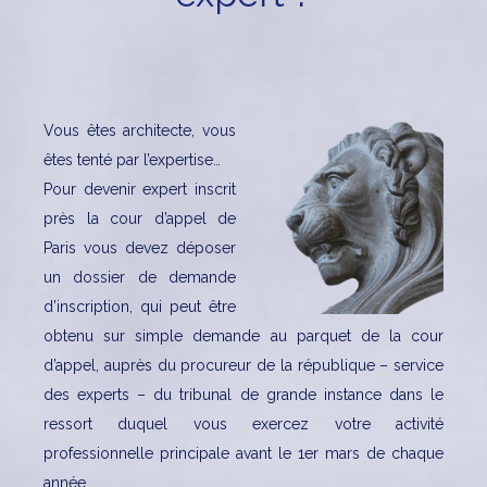
Vous êtes architecte, vous
êtes tenté par l’expertise…
Pour devenir expert inscrit
près la cour d’appel de
Paris vous devez déposer
un dossier de demande
d’inscription, qui peut être
obtenu sur simple demande au parquet de la cour
d’appel, auprès du procureur de la république – service
des experts – du tribunal de grande instance dans le
ressort duquel vous exercez votre activité
professionnelle principale avant le 1er mars de chaque
année.