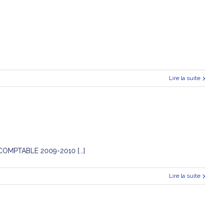
Lire la suite
MPTABLE 2009-2010 [...]
Lire la suite