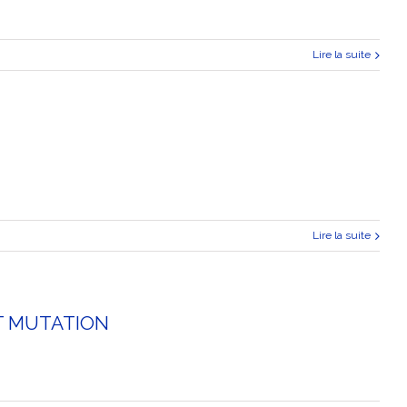
Lire la suite
Lire la suite
 ET MUTATION