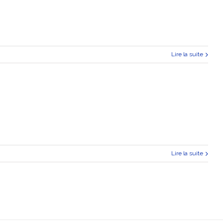
Lire la suite
Lire la suite