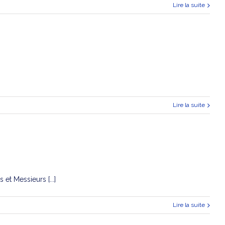
Lire la suite
Lire la suite
t Messieurs [...]
Lire la suite