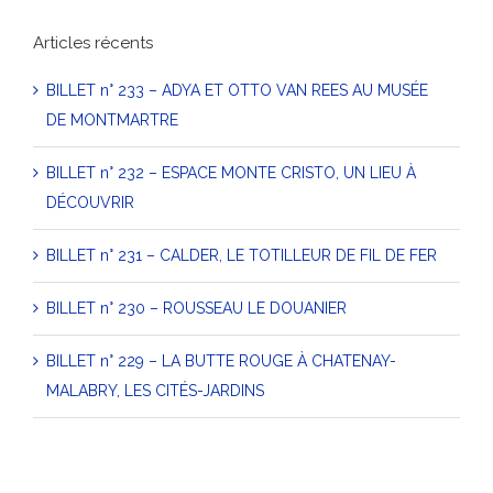
Articles récents
BILLET n° 233 – ADYA ET OTTO VAN REES AU MUSÉE
DE MONTMARTRE
BILLET n° 232 – ESPACE MONTE CRISTO, UN LIEU À
DÉCOUVRIR
BILLET n° 231 – CALDER, LE TOTILLEUR DE FIL DE FER
BILLET n° 230 – ROUSSEAU LE DOUANIER
BILLET n° 229 – LA BUTTE ROUGE À CHATENAY-
MALABRY, LES CITÉS-JARDINS