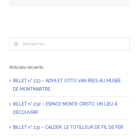
Rechercher
Articles récents
BILLET n° 233 – ADYA ET OTTO VAN REES AU MUSÉE
DE MONTMARTRE
BILLET n° 232 – ESPACE MONTE CRISTO, UN LIEU À
DÉCOUVRIR
BILLET n° 231 – CALDER, LE TOTILLEUR DE FIL DE FER