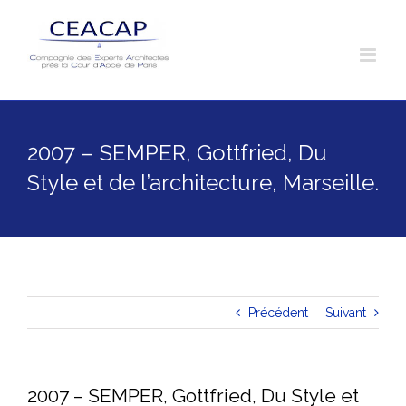
Skip
to
content
2007 – SEMPER, Gottfried, Du
Style et de l’architecture, Marseille.
Précédent
Suivant
2007 – SEMPER, Gottfried, Du Style et