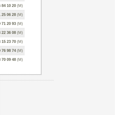
 84 10 20
(M)
 25 06 28
(M)
 71 20 93
(M)
 22 36 08
(M)
 15 23 70
(M)
 76 98 74
(M)
 70 09 48
(M)