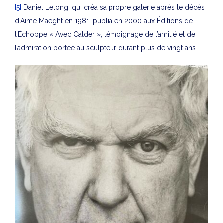
[5]
Daniel Lelong, qui créa sa propre galerie après le décès
d’Aimé Maeght en 1981, publia en 2000 aux Éditions de
l’Échoppe « Avec Calder », témoignage de l’amitié et de
l’admiration portée au sculpteur durant plus de vingt ans.