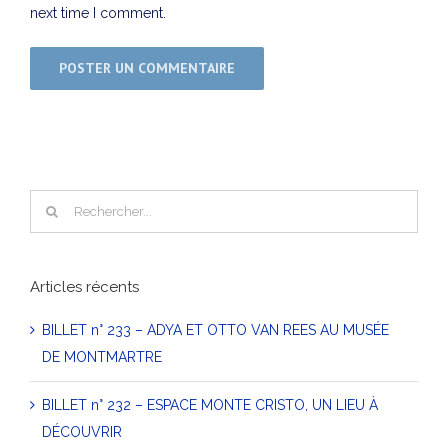
next time I comment.
Rechercher
Articles récents
BILLET n° 233 – ADYA ET OTTO VAN REES AU MUSÉE
DE MONTMARTRE
BILLET n° 232 – ESPACE MONTE CRISTO, UN LIEU À
DÉCOUVRIR