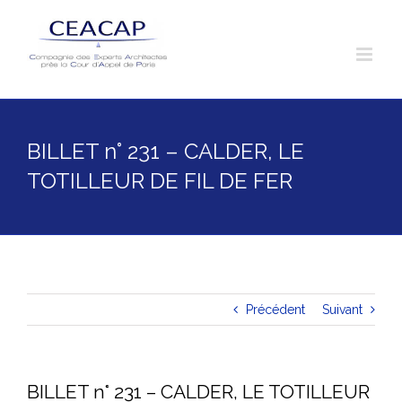
Skip
to
content
BILLET n° 231 – CALDER, LE
TOTILLEUR DE FIL DE FER
Précédent
Suivant
BILLET n° 231 – CALDER, LE TOTILLEUR