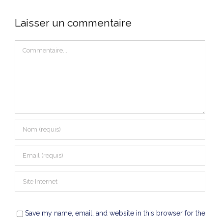
Laisser un commentaire
Commentaire
Save my name, email, and website in this browser for the