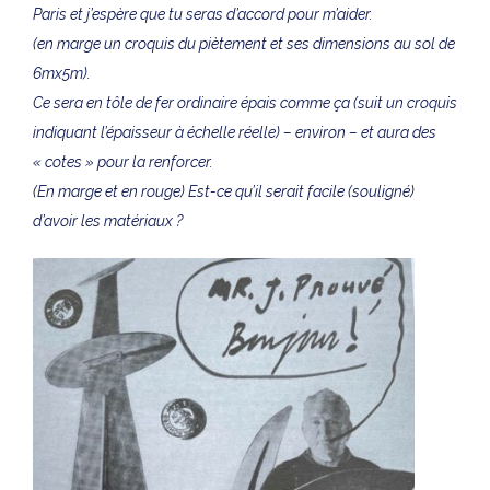
Paris et j’espère que tu seras d’accord pour m’aider.
(en marge un croquis du piètement et ses dimensions au sol de
6mx5m).
Ce sera en tôle de fer ordinaire épais comme ça (suit un croquis
indiquant l’épaisseur à échelle réelle) – environ – et aura des
« cotes » pour la renforcer.
(En marge et en rouge) Est-ce qu’il serait facile (souligné)
d’avoir les matériaux ?