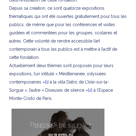
Depuis sa création, ce sont quatorze expositions
thématiques qui ont été ouvertes gratuitement pour tous les
publics, de même que pour les conférences et visites
guidées et commentées pour les groupes, scolaires et
autres. Cette volonté de rendre accessible l’art
contemporain à tous les publics est à mettre à l’actif de
cette fondation.
Actuellement deux thèmes sont proposés pour leurs
expositions, l’un intitulé « Méditerranée, odyssées
contemporaines »
[1]
à la villa Datris de L’Isle-sur-la-
Sorgue », l’autre « Diseuses de silence »
[2]
à l’Espace
Monte-Cristo de Paris.