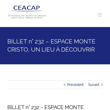
Skip
to
content
BILLET n° 232 – ESPACE MONTE
CRISTO, UN LIEU À DÉCOUVRIR
Précédent
Suivant
BILLET n° 232 – ESPACE MONTE