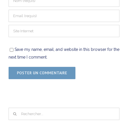
Save my name, email, and website in this browser for the
next time I comment.
Rechercher