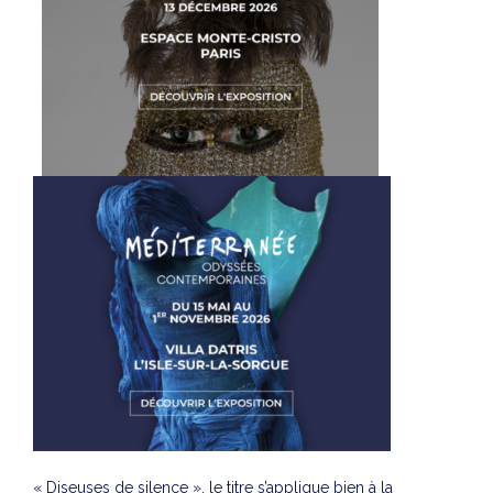
« Diseuses de silence », le titre s’applique bien à la