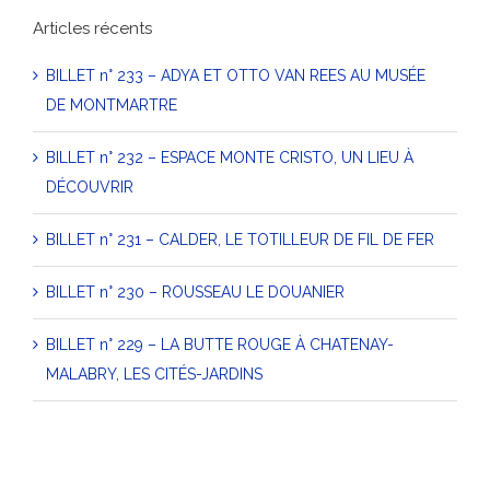
Articles récents
BILLET n° 233 – ADYA ET OTTO VAN REES AU MUSÉE
DE MONTMARTRE
BILLET n° 232 – ESPACE MONTE CRISTO, UN LIEU À
DÉCOUVRIR
BILLET n° 231 – CALDER, LE TOTILLEUR DE FIL DE FER
BILLET n° 230 – ROUSSEAU LE DOUANIER
BILLET n° 229 – LA BUTTE ROUGE À CHATENAY-
MALABRY, LES CITÉS-JARDINS