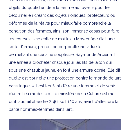
objets du quotidien de « la femme au foyer » pour les
détourner en créant des objets ironiques, protecteurs ou
déformés de la réalité pour mieux faire comprendre la
condition des femmes, ainsi son immense cabas pour faire
les courses. Une cotte de maille au Moyen-âge était une
sorte d’armure, protection corporelle individuelle
permettant une certaine souplesse. Raymonde Arcier mit
une année à crocheter chaque jour les fils de laiton qui,
sous une chasuble jaune, en font une armure dorée. Elle dit
qu’elle est pour elle une protection contre le monde de l’art
dans lequel « il est terrifiant d’être une femme et de venir
d’un milieu modeste ». Le ministère de la Culture estime
qu’il faudrait attendre 2146, soit 120 ans, avant d’atteindre la
parité hommes-femmes dans l’art…